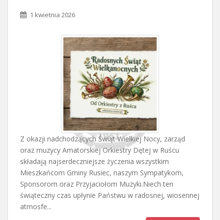
1 kwietnia 2026
Z okazji nadchodzących Świąt Wielkiej Nocy, zarząd
oraz muzycy Amatorskiej Orkiestry Dętej w Ruścu
składają najserdeczniejsze życzenia wszystkim
Mieszkańcom Gminy Rusiec, naszym Sympatykom,
Sponsorom oraz Przyjaciołom Muzyki.Niech ten
świąteczny czas upłynie Państwu w radosnej, wiosennej
atmosfe...