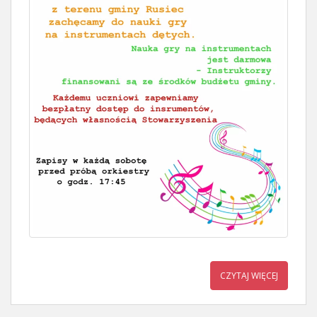
CZYTAJ WIĘCEJ