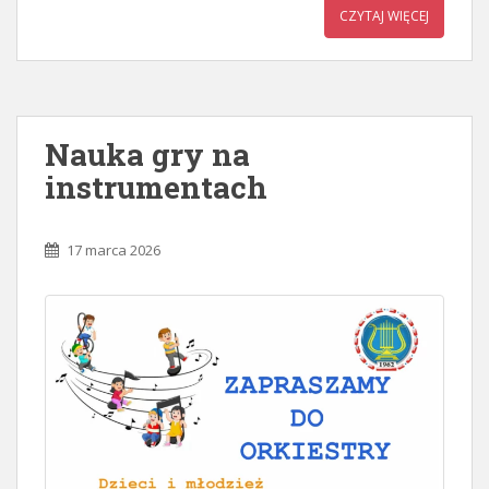
CZYTAJ WIĘCEJ
Nauka gry na
instrumentach
17 marca 2026