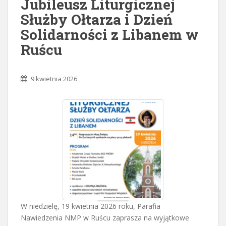
Jubileusz Liturgicznej
Służby Ołtarza i Dzień
Solidarności z Libanem w
Ruścu
9 kwietnia 2026
W niedzielę, 19 kwietnia 2026 roku, Parafia
Nawiedzenia NMP w Ruścu zaprasza na wyjątkowe