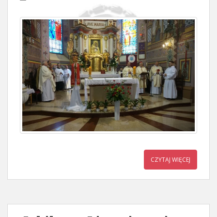
CZYTAJ WIĘCEJ