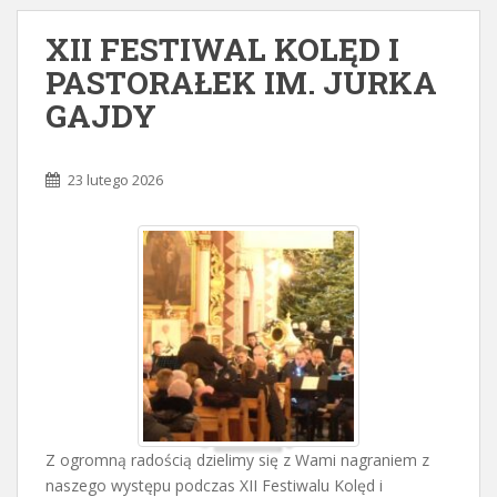
XII FESTIWAL KOLĘD I
PASTORAŁEK IM. JURKA
GAJDY
23 lutego 2026
Z ogromną radością dzielimy się z Wami nagraniem z
naszego występu podczas XII Festiwalu Kolęd i