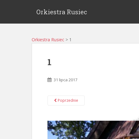
Orkiestra Rusiec
Orkiestra Rusiec
>
1
1
31 lipca 2017
Poprzednie