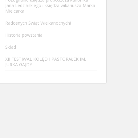
Jana Ledzińskiego i księdza wikariusza Marka
Mielcarka
Radosnych Świąt Wielkanocnych!
Historia powstania
Skład
XII FESTIWAL KOLĘD I PASTORAŁEK IM.
JURKA GAJDY