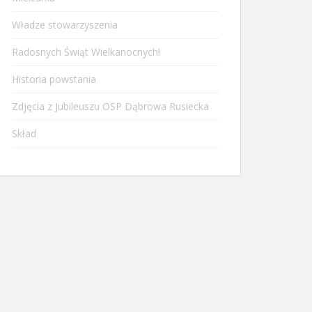
Władze stowarzyszenia
Radosnych Świąt Wielkanocnych!
Historia powstania
Zdjęcia z Jubileuszu OSP Dąbrowa Rusiecka
Skład