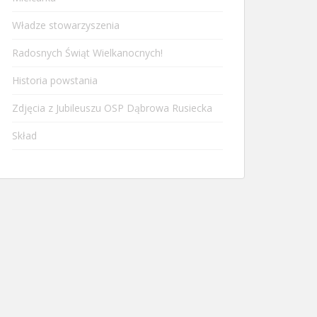
Władze stowarzyszenia
Radosnych Świąt Wielkanocnych!
Historia powstania
Zdjęcia z Jubileuszu OSP Dąbrowa Rusiecka
Skład