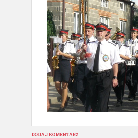
DODAJ KOMENTARZ