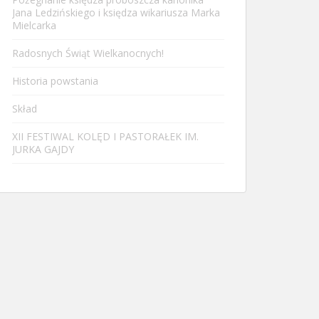
Jana Ledzińskiego i księdza wikariusza Marka
Mielcarka
Radosnych Świąt Wielkanocnych!
Historia powstania
Skład
XII FESTIWAL KOLĘD I PASTORAŁEK IM.
JURKA GAJDY