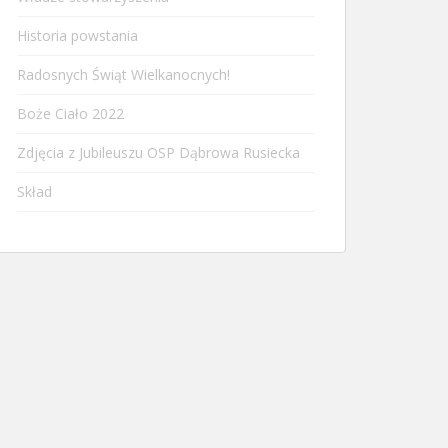
Historia powstania
Radosnych Świąt Wielkanocnych!
Boże Ciało 2022
Zdjęcia z Jubileuszu OSP Dąbrowa Rusiecka
Skład