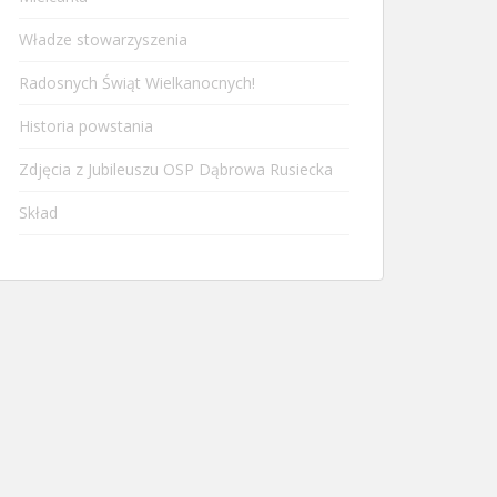
Władze stowarzyszenia
Radosnych Świąt Wielkanocnych!
Historia powstania
Zdjęcia z Jubileuszu OSP Dąbrowa Rusiecka
Skład