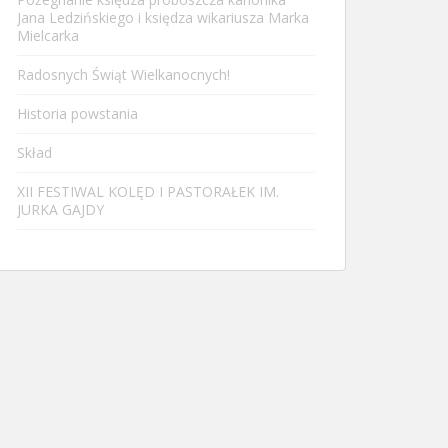
Jana Ledzińskiego i księdza wikariusza Marka
Mielcarka
Radosnych Świąt Wielkanocnych!
Historia powstania
Skład
XII FESTIWAL KOLĘD I PASTORAŁEK IM.
JURKA GAJDY