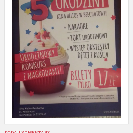
DODAJ KOMENTARZ