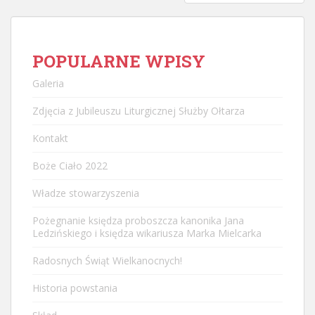
POPULARNE WPISY
Galeria
Zdjęcia z Jubileuszu Liturgicznej Służby Ołtarza
Kontakt
Boże Ciało 2022
Władze stowarzyszenia
Pożegnanie księdza proboszcza kanonika Jana
Ledzińskiego i księdza wikariusza Marka Mielcarka
Radosnych Świąt Wielkanocnych!
Historia powstania