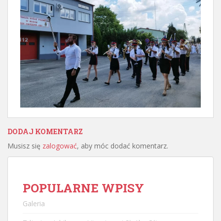
DODAJ KOMENTARZ
Musisz się
zalogować
, aby móc dodać komentarz.
POPULARNE WPISY
Galeria