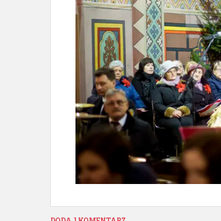
DODAJ KOMENTARZ