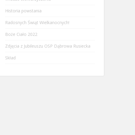
Historia powstania
Radosnych Świąt Wielkanocnych!
Boże Ciało 2022
Zdjęcia z Jubileuszu OSP Dąbrowa Rusiecka
Skład