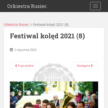
Orkiestra Rusiec
TOGGLE
Orkiestra Rusiec
>
Festiwal kolęd 2021 (8)
Festiwal kolęd 2021 (8)
3 stycznia 2022
Poprzednie
Następne