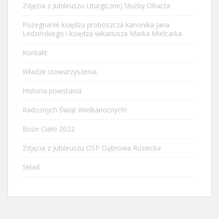
Zdjęcia z Jubileuszu Liturgicznej Służby Ołtarza
Pożegnanie księdza proboszcza kanonika Jana
Ledzińskiego i księdza wikariusza Marka Mielcarka
Kontakt
Władze stowarzyszenia
Historia powstania
Radosnych Świąt Wielkanocnych!
Boże Ciało 2022
Zdjęcia z Jubileuszu OSP Dąbrowa Rusiecka
Skład