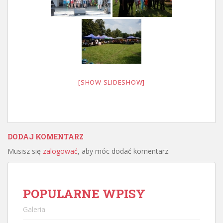
[SHOW SLIDESHOW]
DODAJ KOMENTARZ
Musisz się
zalogować
, aby móc dodać komentarz.
POPULARNE WPISY
Galeria