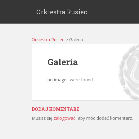
Orkiestra Rusiec
Orkiestra Rusiec
>
Galeria
Galeria
no images were found
DODAJ KOMENTARZ
Musisz się
zalogować
, aby móc dodać komentarz.