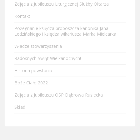
Zdjęcia z Jubileuszu Liturgicznej Służby Ołtarza
Kontakt
Pożegnanie księdza proboszcza kanonika Jana
Ledzińskiego i księdza wikariusza Marka Mielcarka
Władze stowarzyszenia
Radosnych Świąt Wielkanocnych!
Historia powstania
Boże Ciało 2022
Zdjęcia z Jubileuszu OSP Dąbrowa Rusiecka
Skład