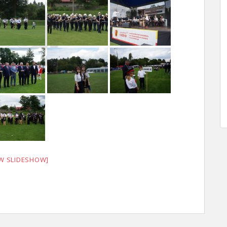
W SLIDESHOW]