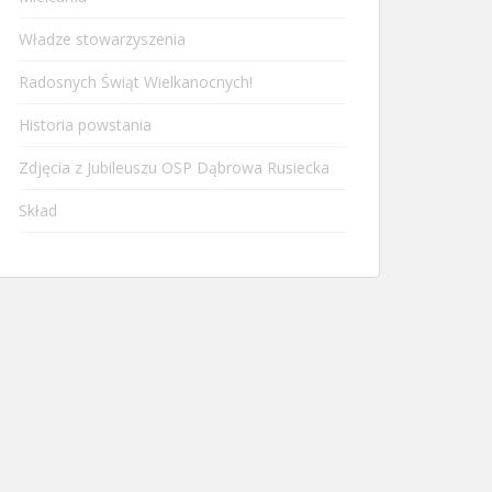
Władze stowarzyszenia
Radosnych Świąt Wielkanocnych!
Historia powstania
Zdjęcia z Jubileuszu OSP Dąbrowa Rusiecka
Skład