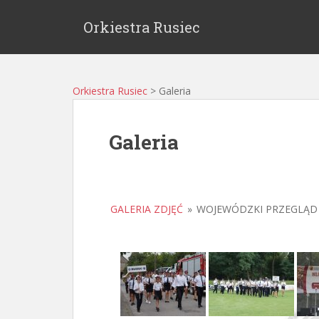
Orkiestra Rusiec
Orkiestra Rusiec
>
Galeria
Galeria
GALERIA ZDJĘĆ
»
WOJEWÓDZKI PRZEGLĄD 