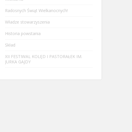
Radosnych Świąt Wielkanocnych!
Władze stowarzyszenia
Historia powstania
Skład
XII FESTIWAL KOLĘD I PASTORAŁEK IM.
JURKA GAJDY