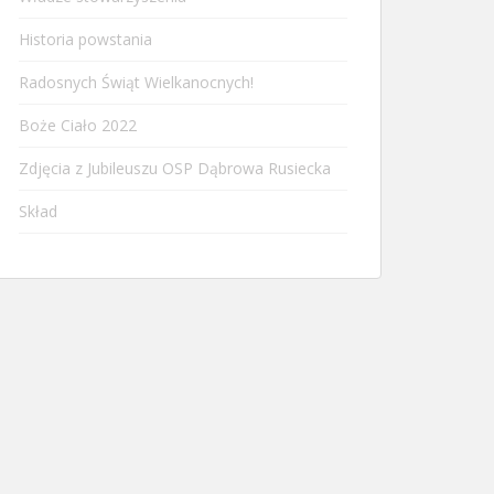
Historia powstania
Radosnych Świąt Wielkanocnych!
Boże Ciało 2022
Zdjęcia z Jubileuszu OSP Dąbrowa Rusiecka
Skład