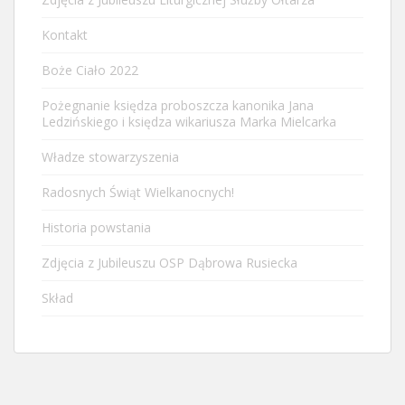
Kontakt
Boże Ciało 2022
Pożegnanie księdza proboszcza kanonika Jana
Ledzińskiego i księdza wikariusza Marka Mielcarka
Władze stowarzyszenia
Radosnych Świąt Wielkanocnych!
Historia powstania
Zdjęcia z Jubileuszu OSP Dąbrowa Rusiecka
Skład