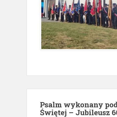
Psalm wykonany pod
Świętej – Jubileusz 6