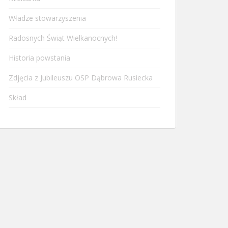
Władze stowarzyszenia
Radosnych Świąt Wielkanocnych!
Historia powstania
Zdjęcia z Jubileuszu OSP Dąbrowa Rusiecka
Skład