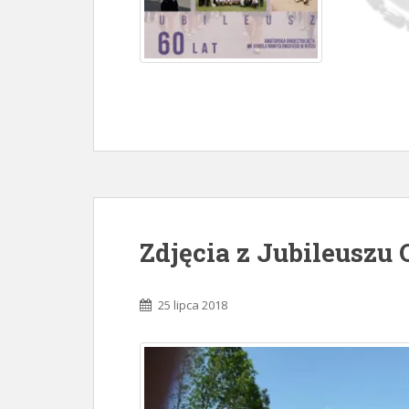
Zdjęcia z Jubileuszu
25 lipca 2018