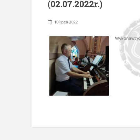
(02.07.2022r.)
10 lipca 2022
Wykonawcy: 