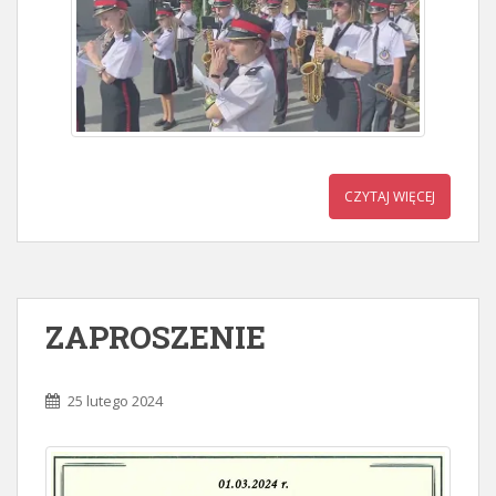
CZYTAJ WIĘCEJ
ZAPROSZENIE
25 lutego 2024