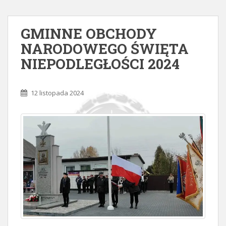
GMINNE OBCHODY
NARODOWEGO ŚWIĘTA
NIEPODLEGŁOŚCI 2024
12 listopada 2024