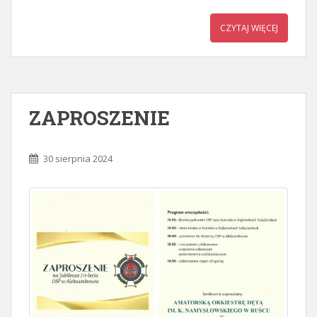
CZYTAJ WIĘCEJ
ZAPROSZENIE
30 sierpnia 2024