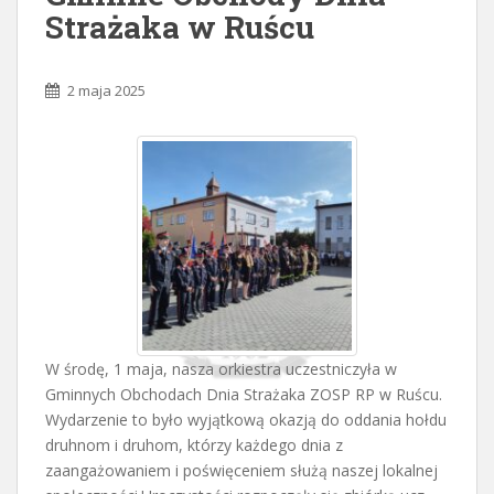
Strażaka w Ruścu
2 maja 2025
W środę, 1 maja, nasza orkiestra uczestniczyła w
Gminnych Obchodach Dnia Strażaka ZOSP RP w Ruścu.
Wydarzenie to było wyjątkową okazją do oddania hołdu
druhnom i druhom, którzy każdego dnia z
zaangażowaniem i poświęceniem służą naszej lokalnej