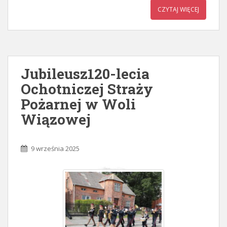
CZYTAJ WIĘCEJ
Jubileusz120-lecia
Ochotniczej Straży
Pożarnej w Woli
Wiązowej
9 września 2025