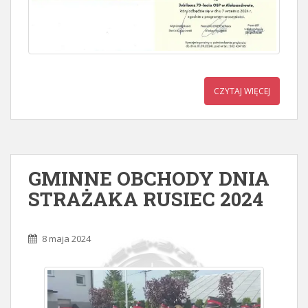
CZYTAJ WIĘCEJ
GMINNE OBCHODY DNIA
STRAŻAKA RUSIEC 2024
8 maja 2024