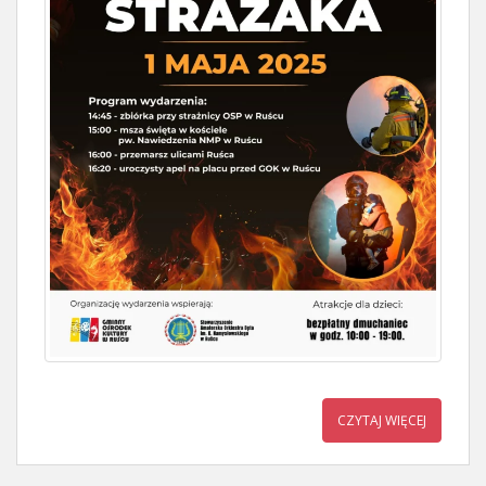
CZYTAJ WIĘCEJ