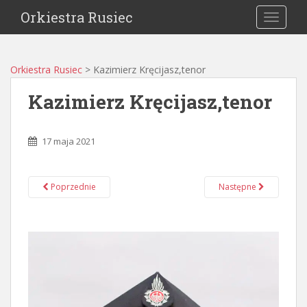
Orkiestra Rusiec
TOGGLE
Orkiestra Rusiec
>
Kazimierz Kręcijasz,tenor
Kazimierz Kręcijasz,tenor
17 maja 2021
Poprzednie
Następne