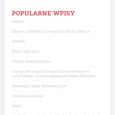
POPULARNE WPISY
Galeria
Zdjęcia z Jubileuszu Liturgicznej Służby Ołtarza
Kontakt
Boże Ciało 2022
Władze stowarzyszenia
Pożegnanie księdza proboszcza kanonika Jana
Ledzińskiego i księdza wikariusza Marka Mielcarka
Radosnych Świąt Wielkanocnych!
Historia powstania
Skład