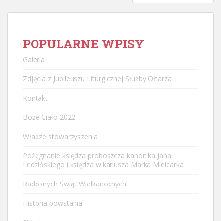
POPULARNE WPISY
Galeria
Zdjęcia z Jubileuszu Liturgicznej Służby Ołtarza
Kontakt
Boże Ciało 2022
Władze stowarzyszenia
Pożegnanie księdza proboszcza kanonika Jana
Ledzińskiego i księdza wikariusza Marka Mielcarka
Radosnych Świąt Wielkanocnych!
Historia powstania