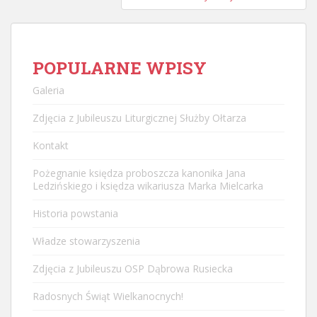
POPULARNE WPISY
Galeria
Zdjęcia z Jubileuszu Liturgicznej Służby Ołtarza
Kontakt
Pożegnanie księdza proboszcza kanonika Jana
Ledzińskiego i księdza wikariusza Marka Mielcarka
Historia powstania
Władze stowarzyszenia
Zdjęcia z Jubileuszu OSP Dąbrowa Rusiecka
Radosnych Świąt Wielkanocnych!