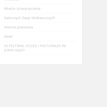
Władze stowarzyszenia
Radosnych Świąt Wielkanocnych!
Historia powstania
Skład
XII FESTIWAL KOLĘD I PASTORAŁEK IM.
JURKA GAJDY