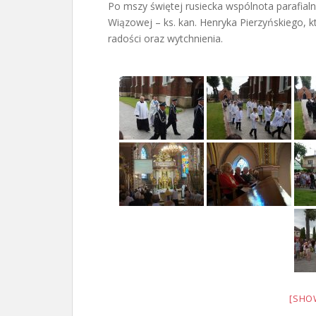
Po mszy świętej rusiecka wspólnota parafialn
Wiązowej – ks. kan. Henryka Pierzyńskiego, 
radości oraz wytchnienia.
[SHO