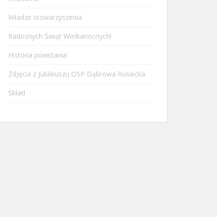
Władze stowarzyszenia
Radosnych Świąt Wielkanocnych!
Historia powstania
Zdjęcia z Jubileuszu OSP Dąbrowa Rusiecka
Skład