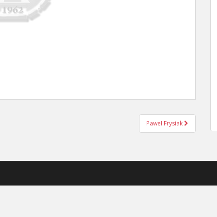
Paweł Frysiak