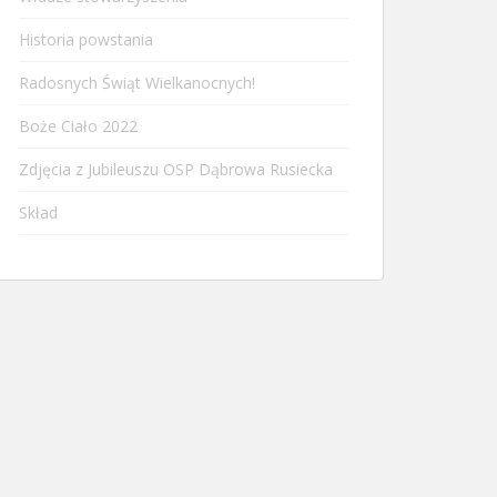
Historia powstania
Radosnych Świąt Wielkanocnych!
Boże Ciało 2022
Zdjęcia z Jubileuszu OSP Dąbrowa Rusiecka
Skład