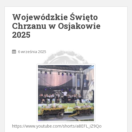
Wojewódzkie Święto
Chrzanu w Osjakowie
2025
6 września 2025
https://www.youtube.com/shorts/a8EFL_iZ9Qo