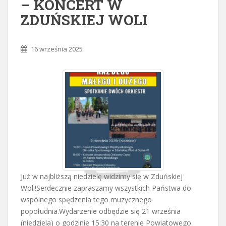
– KONCERT W
ZDUŃSKIEJ WOLI
16 września 2025
Już w najbliższą niedzielę widzimy się w Zduńskiej
Woli!Serdecznie zapraszamy wszystkich Państwa do
wspólnego spędzenia tego muzycznego
popołudnia.Wydarzenie odbędzie się 21 września
(niedziela) o godzinie 15:30 na terenie Powiatowego