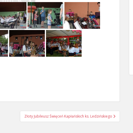
Złoty Jubileusz Święceń Kapłańskich ks. Ledzińskiego