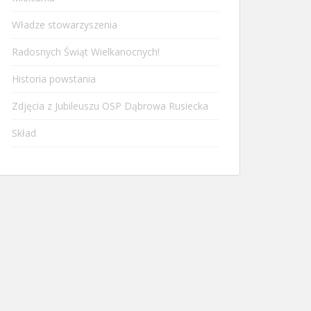
Władze stowarzyszenia
Radosnych Świąt Wielkanocnych!
Historia powstania
Zdjęcia z Jubileuszu OSP Dąbrowa Rusiecka
Skład