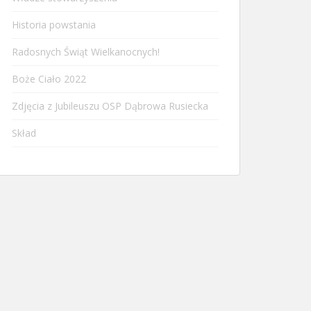
Historia powstania
Radosnych Świąt Wielkanocnych!
Boże Ciało 2022
Zdjęcia z Jubileuszu OSP Dąbrowa Rusiecka
Skład