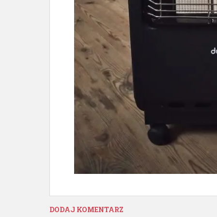
DODAJ KOMENTARZ