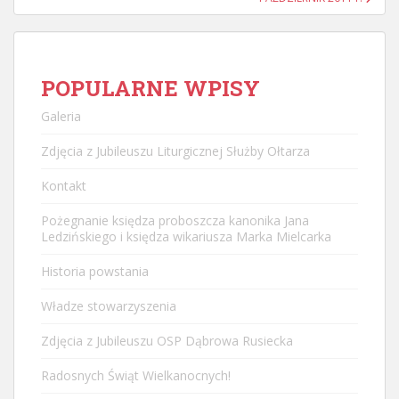
POPULARNE WPISY
Galeria
Zdjęcia z Jubileuszu Liturgicznej Służby Ołtarza
Kontakt
Pożegnanie księdza proboszcza kanonika Jana
Ledzińskiego i księdza wikariusza Marka Mielcarka
Historia powstania
Władze stowarzyszenia
Zdjęcia z Jubileuszu OSP Dąbrowa Rusiecka
Radosnych Świąt Wielkanocnych!