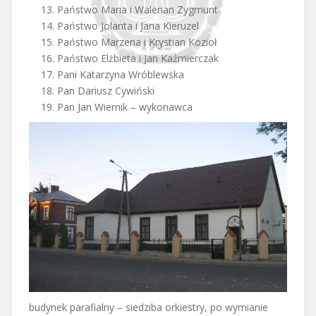
Państwo Maria i Walerian Zygmunt
Państwo Jolanta i Jana Kieruzel
Państwo Marzena i Krystian Kozioł
Państwo Elżbieta i Jan Kaźmierczak
Pani Katarzyna Wróblewska
Pan Dariusz Cywiński
Pan Jan Wiernik – wykonawca
budynek parafialny – siedziba orkiestry, po wymianie