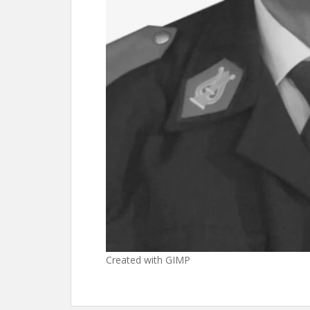
Created with GIMP