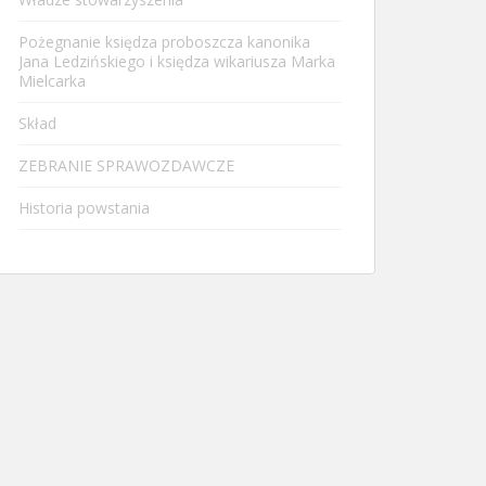
Pożegnanie księdza proboszcza kanonika
Jana Ledzińskiego i księdza wikariusza Marka
Mielcarka
Skład
ZEBRANIE SPRAWOZDAWCZE
Historia powstania