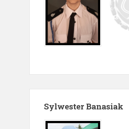
Sylwester Banasiak