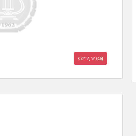
CZYTAJ WIĘCEJ