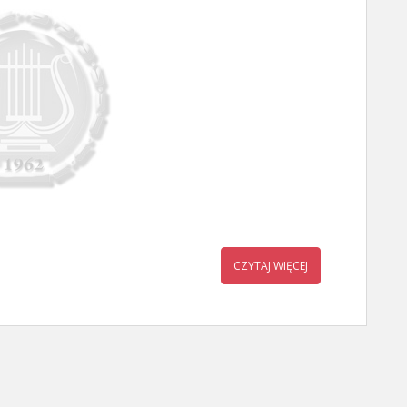
CZYTAJ WIĘCEJ