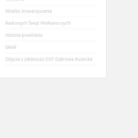
Władze stowarzyszenia
Radosnych Świąt Wielkanocnych!
Historia powstania
Skład
Zdjęcia z Jubileuszu OSP Dąbrowa Rusiecka