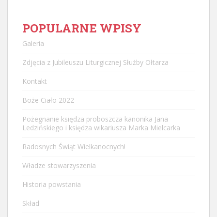
POPULARNE WPISY
Galeria
Zdjęcia z Jubileuszu Liturgicznej Służby Ołtarza
Kontakt
Boże Ciało 2022
Pożegnanie księdza proboszcza kanonika Jana
Ledzińskiego i księdza wikariusza Marka Mielcarka
Radosnych Świąt Wielkanocnych!
Władze stowarzyszenia
Historia powstania
Skład