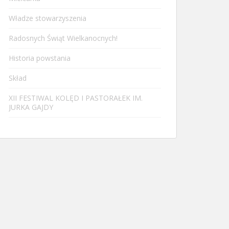
Władze stowarzyszenia
Radosnych Świąt Wielkanocnych!
Historia powstania
Skład
XII FESTIWAL KOLĘD I PASTORAŁEK IM.
JURKA GAJDY