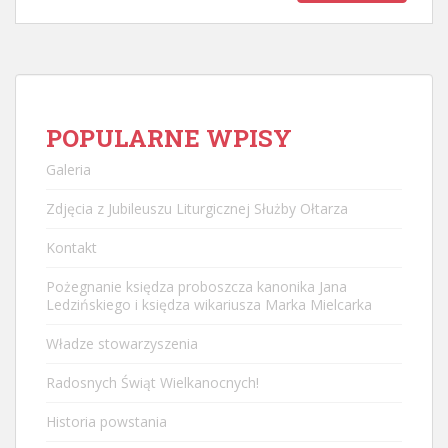
POPULARNE WPISY
Galeria
Zdjęcia z Jubileuszu Liturgicznej Służby Ołtarza
Kontakt
Pożegnanie księdza proboszcza kanonika Jana
Ledzińskiego i księdza wikariusza Marka Mielcarka
Władze stowarzyszenia
Radosnych Świąt Wielkanocnych!
Historia powstania