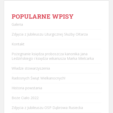
POPULARNE WPISY
Galeria
Zdjęcia z Jubileuszu Liturgicznej Służby Ołtarza
Kontakt
Pożegnanie księdza proboszcza kanonika Jana
Ledzińskiego i księdza wikariusza Marka Mielcarka
Władze stowarzyszenia
Radosnych Świąt Wielkanocnych!
Historia powstania
Boże Ciało 2022
Zdjęcia z Jubileuszu OSP Dąbrowa Rusiecka