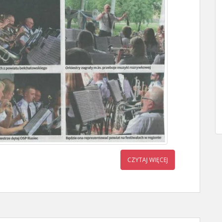
CZYTAJ WIĘCEJ