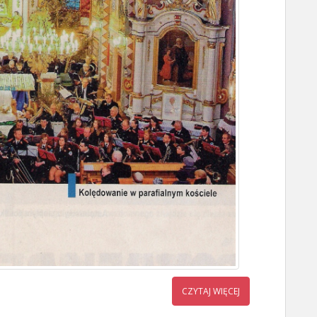
CZYTAJ WIĘCEJ