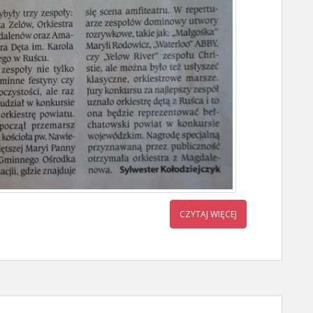
CZYTAJ WIĘCEJ