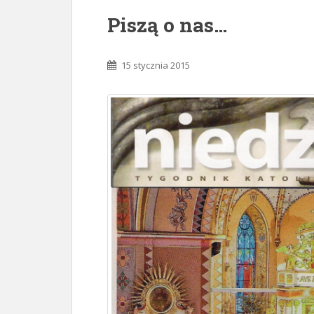
Piszą o nas…
15 stycznia 2015