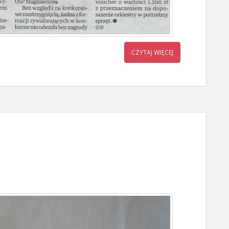
CZYTAJ WIĘCEJ