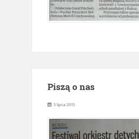
Piszą o nas
5 lipca 2015