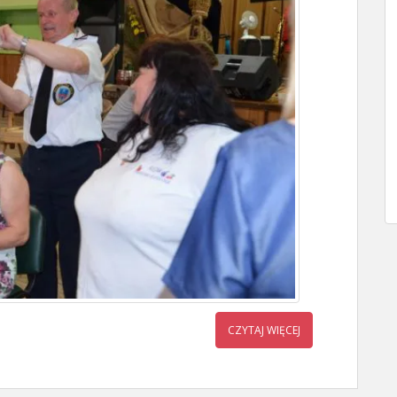
CZYTAJ WIĘCEJ