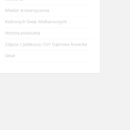
Władze stowarzyszenia
Radosnych Świąt Wielkanocnych!
Historia powstania
Zdjęcia z Jubileuszu OSP Dąbrowa Rusiecka
Skład