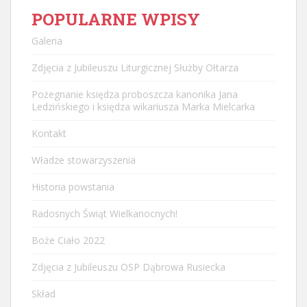
POPULARNE WPISY
Galeria
Zdjęcia z Jubileuszu Liturgicznej Służby Ołtarza
Pożegnanie księdza proboszcza kanonika Jana
Ledzińskiego i księdza wikariusza Marka Mielcarka
Kontakt
Władze stowarzyszenia
Historia powstania
Radosnych Świąt Wielkanocnych!
Boże Ciało 2022
Zdjęcia z Jubileuszu OSP Dąbrowa Rusiecka
Skład