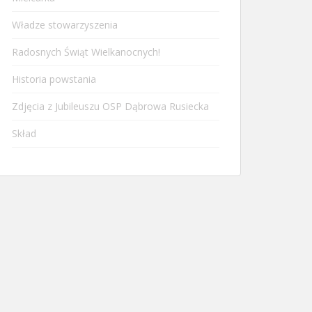
Władze stowarzyszenia
Radosnych Świąt Wielkanocnych!
Historia powstania
Zdjęcia z Jubileuszu OSP Dąbrowa Rusiecka
Skład