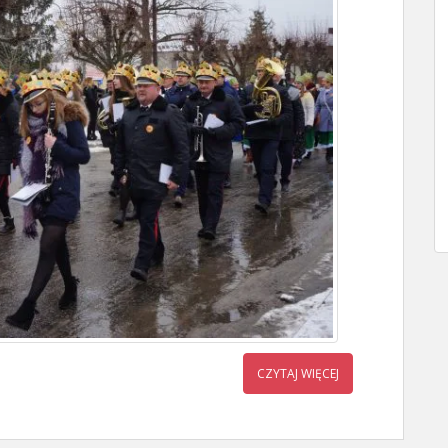
CZYTAJ WIĘCEJ