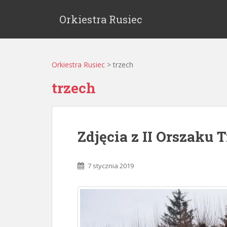
Orkiestra Rusiec
Orkiestra Rusiec
>
trzech
trzech
Zdjęcia z II Orszaku 
7 stycznia 2019