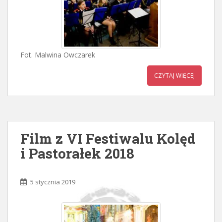
Fot. Malwina Owczarek
CZYTAJ WIĘCEJ
Film z VI Festiwalu Kolęd
i Pastorałek 2018
5 stycznia 2019