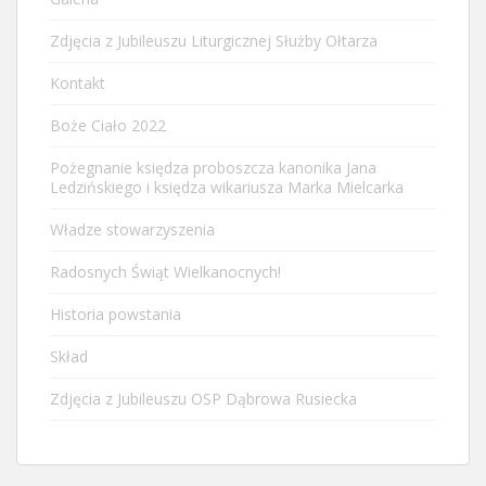
Zdjęcia z Jubileuszu Liturgicznej Służby Ołtarza
Kontakt
Boże Ciało 2022
Pożegnanie księdza proboszcza kanonika Jana
Ledzińskiego i księdza wikariusza Marka Mielcarka
Władze stowarzyszenia
Radosnych Świąt Wielkanocnych!
Historia powstania
Skład
Zdjęcia z Jubileuszu OSP Dąbrowa Rusiecka