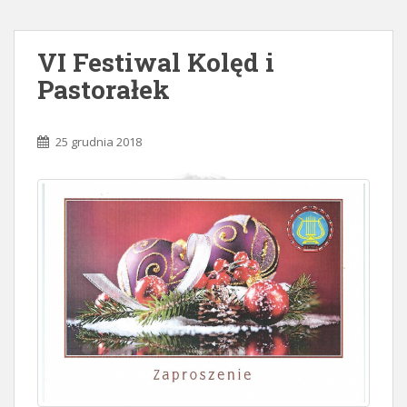
VI Festiwal Kolęd i
Pastorałek
25 grudnia 2018