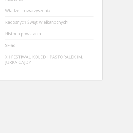
Władze stowarzyszenia
Radosnych Świąt Wielkanocnych!
Historia powstania
Skład
XII FESTIWAL KOLĘD I PASTORAŁEK IM.
JURKA GAJDY