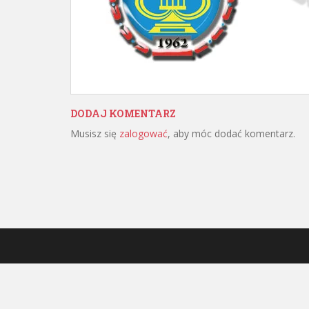
DODAJ KOMENTARZ
Musisz się
zalogować
, aby móc dodać komentarz.