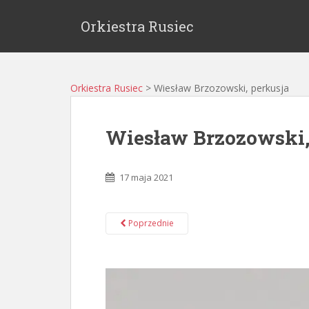
Orkiestra Rusiec
Orkiestra Rusiec
>
Wiesław Brzozowski, perkusja
Wiesław Brzozowski,
17 maja 2021
Poprzednie