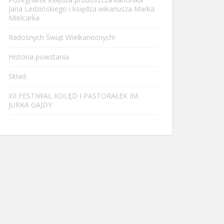
Jana Ledzińskiego i księdza wikariusza Marka
Mielcarka
Radosnych Świąt Wielkanocnych!
Historia powstania
Skład
XII FESTIWAL KOLĘD I PASTORAŁEK IM.
JURKA GAJDY