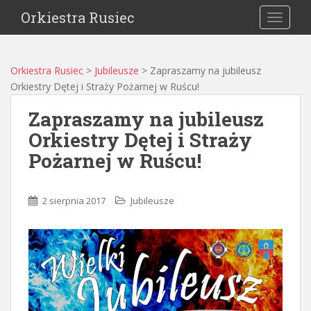
Orkiestra Rusiec
TOGGLE
Orkiestra Rusiec
>
Jubileusze
>
Zapraszamy na jubileusz
Orkiestry Dętej i Straży Pożarnej w Ruścu!
Zapraszamy na jubileusz
Orkiestry Dętej i Straży
Pożarnej w Ruścu!
2 sierpnia 2017
Jubileusze